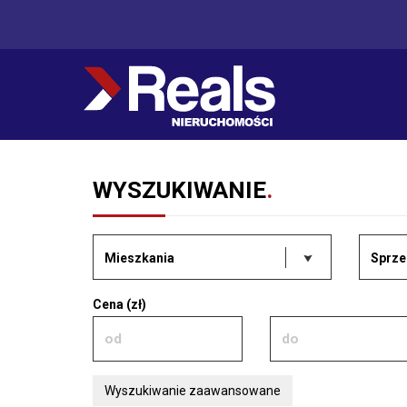
WYSZUKIWANIE
.
Mieszkania
Sprze
Cena (zł)
Wyszukiwanie zaawansowane