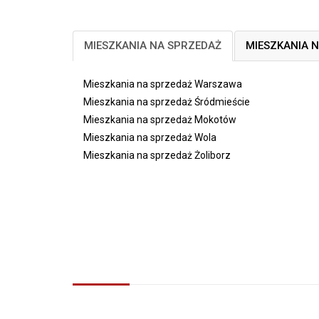
MIESZKANIA NA SPRZEDAŻ
MIESZKANIA 
Mieszkania na sprzedaż Warszawa
Mieszkania na sprzedaż Śródmieście
Mieszkania na sprzedaż Mokotów
Mieszkania na sprzedaż Wola
Mieszkania na sprzedaż Żoliborz