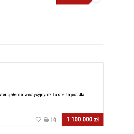
tencjałem inwestycyjnym? Ta oferta jest dla
1 100 000 zł