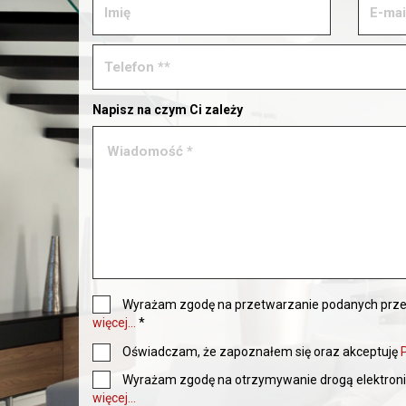
Napisz na czym Ci zależy
Wyrażam zgodę na przetwarzanie podanych prz
więcej...
*
Oświadczam, że zapoznałem się oraz akceptuję
Wyrażam zgodę na otrzymywanie drogą elektroni
więcej...