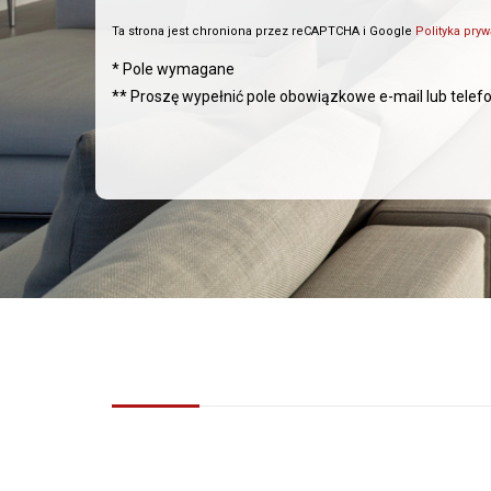
Ta strona jest chroniona przez reCAPTCHA i Google
Polityka pry
* Pole wymagane
** Proszę wypełnić pole obowiązkowe e-mail lub telef