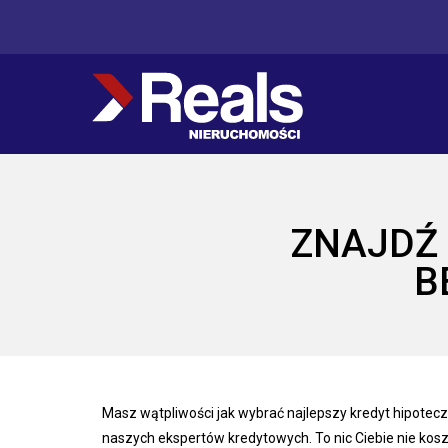
ZNAJDŹ 
B
Masz wątpliwości jak wybrać najlepszy kredyt hipoteczn
naszych ekspertów kredytowych. To nic Ciebie nie kosz